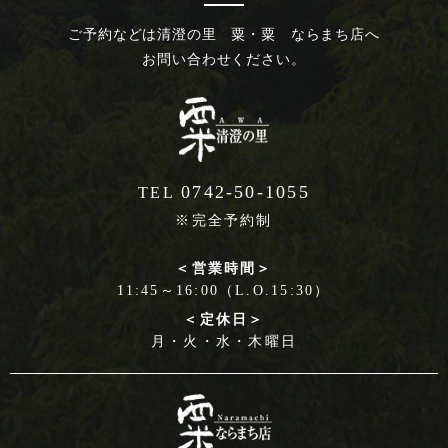
ご予約などは
清澄の里 粟・粟 ならまち店へ
お問い合わせください。
0742-50-1055
TEL
※完全予約制
＜営業時間＞
11:45～16:00（L.O.15:30）
＜定休日＞
月・火・水・木曜日