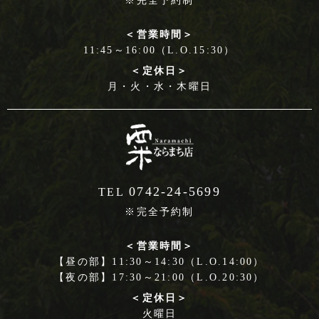
※完全予約制
＜営業時間＞
11:45～16:00（L.O.15:30）
＜定休日＞
月・火・水・木曜日
0742-24-5699
TEL
※完全予約制
＜営業時間＞
【昼の部】11:30～14:30（L.O.14:00）
【夜の部】17:30～21:00（L.O.20:30）
＜定休日＞
火曜日