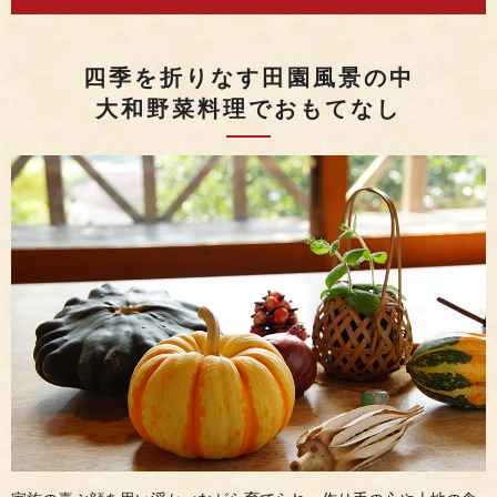
四季を折りなす田園風景の中
大和野菜料理でおもてなし