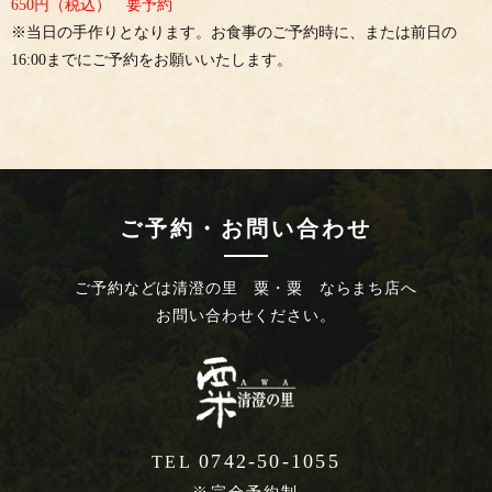
650円（税込） 要予約
※当日の手作りとなります。お食事のご予約時に、または前日の
16:00までにご予約をお願いいたします。
ご予約・お問い合わせ
ご予約などは
清澄の里 粟・粟 ならまち店へ
お問い合わせください。
0742-50-1055
TEL