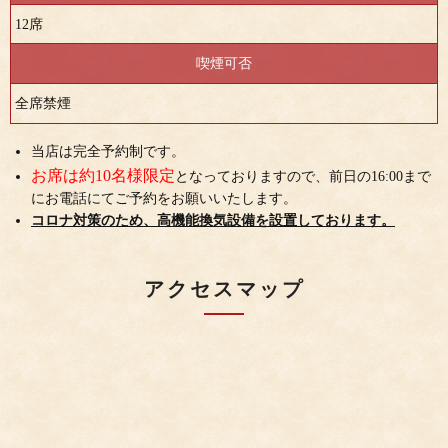
12席
喫煙可否
全席禁煙
当店は完全予約制です。
お席は約10名様限定
となっておりますので、前日の16:00まで
にお電話にてご予約をお願いいたします。
コロナ対策のため、高機能換気設備を設置しております。
アクセスマップ