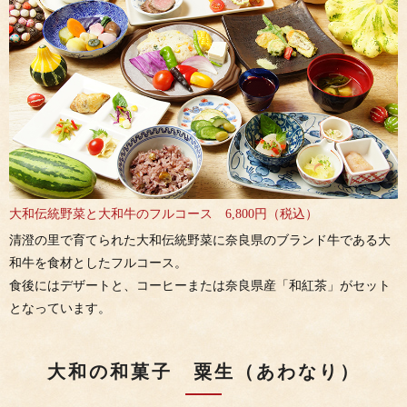
大和伝統野菜と大和牛のフルコース 6,800円（税込）
清澄の里で育てられた大和伝統野菜に奈良県のブランド牛である大
和牛を食材としたフルコース。
食後にはデザートと、コーヒーまたは奈良県産「和紅茶」がセット
となっています。
大和の和菓子 粟生（あわなり）