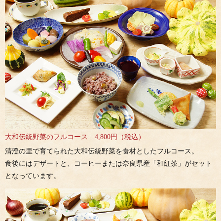
大和伝統野菜のフルコース 4,800円（税込）
清澄の里で育てられた大和伝統野菜を食材としたフルコース。
食後にはデザートと、コーヒーまたは奈良県産「和紅茶」がセット
となっています。