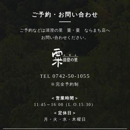
ご予約・お問い合わせ
ご予約などは
清澄の里 粟・粟 ならまち店へ
お問い合わせください。
0742-50-1055
TEL
※完全予約制
＜営業時間＞
11:45～16:00（L.O.15:30）
＜定休日＞
月・火・水・木曜日