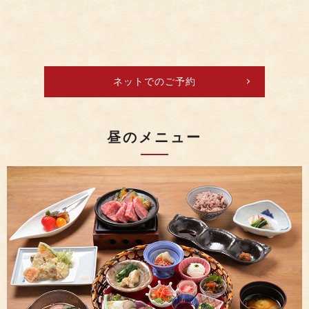
ネットでのご予約
昼のメニュー