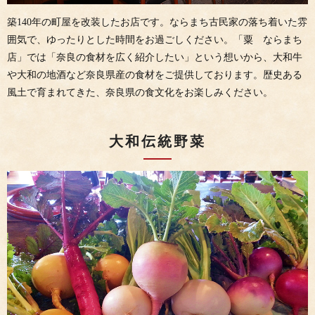
築140年の町屋を改装したお店です。ならまち古民家の落ち着いた雰
囲気で、ゆったりとした時間をお過ごしください。「粟 ならまち
店」では「奈良の食材を広く紹介したい」という想いから、大和牛
や大和の地酒など奈良県産の食材をご提供しております。歴史ある
風土で育まれてきた、奈良県の食文化をお楽しみください。
大和伝統野菜