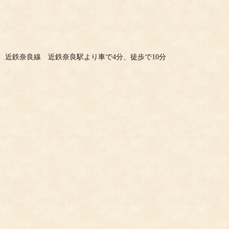
近鉄奈良線 近鉄奈良駅より車で4分、徒歩で10分