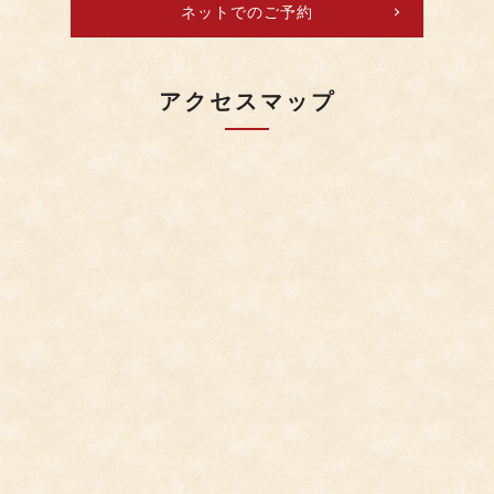
ネットでのご予約
アクセスマップ