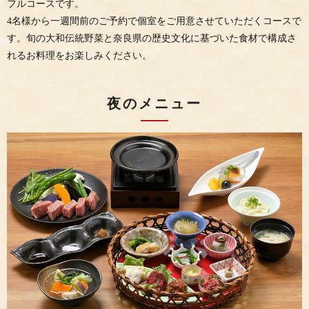
フルコースです。
4名様から一週間前のご予約で個室をご用意させていただくコースで
す。旬の大和伝統野菜と奈良県の歴史文化に基づいた食材で構成さ
れるお料理をお楽しみください。
夜のメニュー