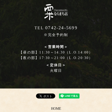
0742-24-5699
TEL
※完全予約制
＜営業時間＞
【昼の部】11:30～14:30（L.O.14:00）
【夜の部】17:30～21:00（L.O.20:30）
＜定休日＞
火曜日
HOME