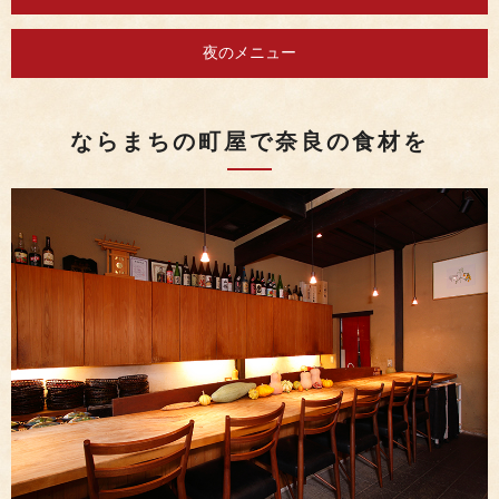
夜のメニュー
ならまちの町屋で奈良の食材を