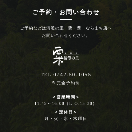
ご予約・お問い合わせ
ご予約などは
清澄の里 粟・粟 ならまち店へ
お問い合わせください。
0742-50-1055
TEL
※完全予約制
＜営業時間＞
11:45～16:00（L.O.15:30）
＜定休日＞
月・火・水・木曜日