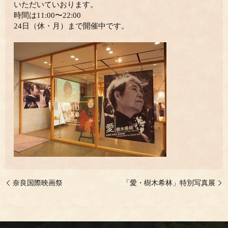
いただいていおります。
時間は11:00〜22:00
24日（休・月）‬まで開催中です。
奈良国際映画祭
「愛・樹木希林」特別写真展