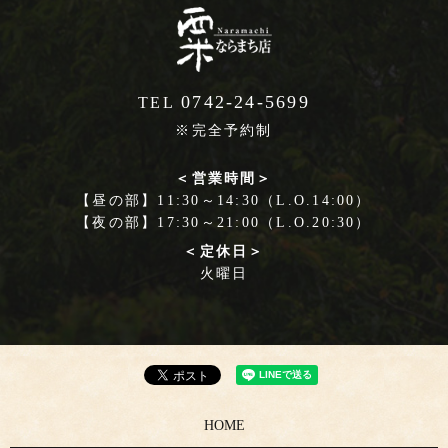
0742-24-5699
TEL
※完全予約制
＜営業時間＞
【昼の部】11:30～14:30（L.O.14:00）
【夜の部】17:30～21:00（L.O.20:30）
＜定休日＞
火曜日
HOME