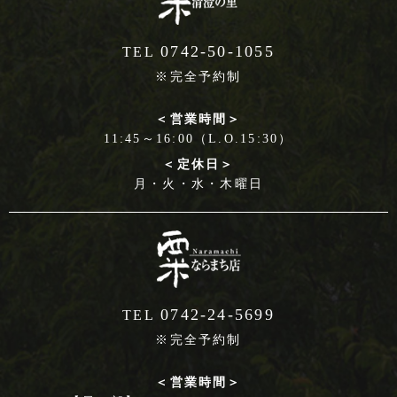
0742-50-1055
TEL
※完全予約制
＜営業時間＞
11:45～16:00（L.O.15:30）
＜定休日＞
月・火・水・木曜日
0742-24-5699
TEL
※完全予約制
＜営業時間＞