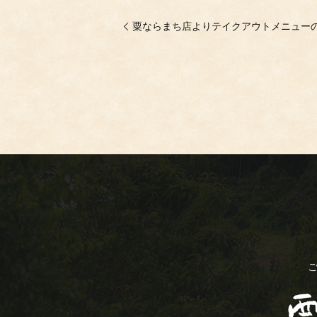
粟ならまち店よりテイクアウトメニュー