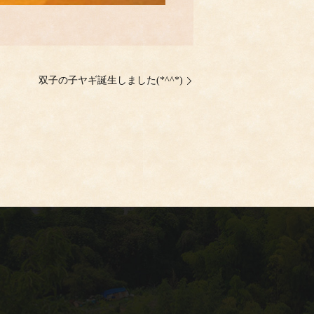
双子の子ヤギ誕生しました(*^^*)