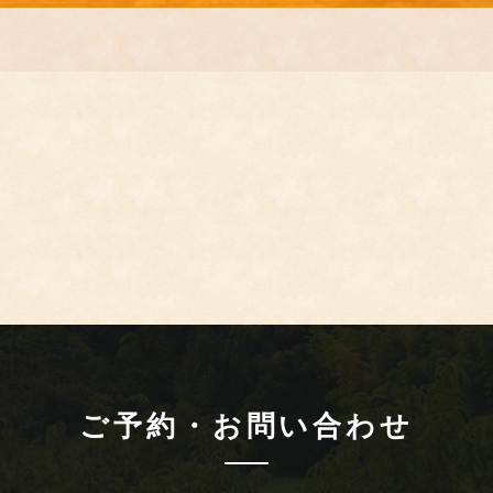
ご予約・お問い合わせ