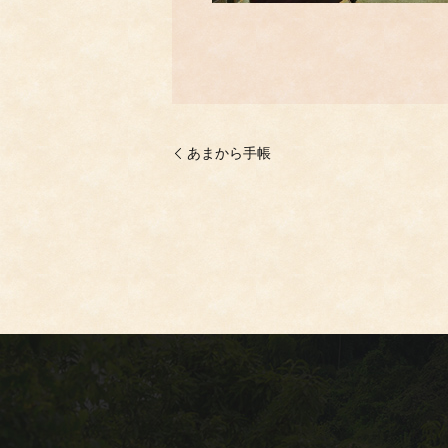
あまから手帳