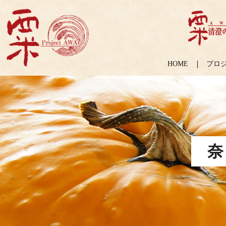
HOME
プロ