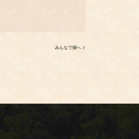
みんなで畑へ