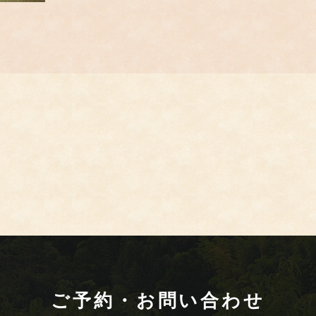
ご予約・お問い合わせ