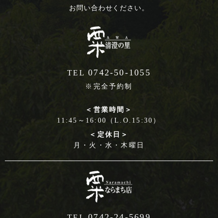
お問い合わせください。
0742-50-1055
TEL
※完全予約制
＜営業時間＞
11:45～16:00（L.O.15:30）
＜定休日＞
月・火・水・木曜日
0742-24-5699
TEL