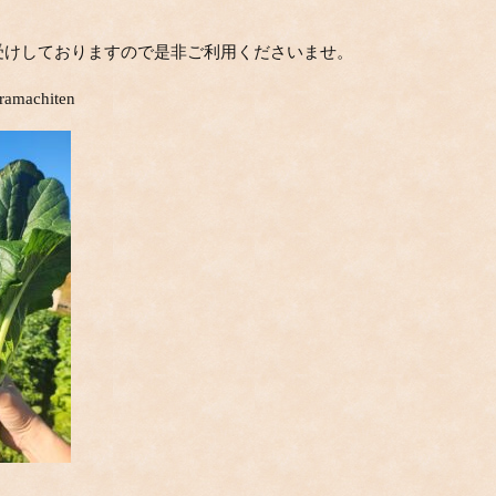
受けしておりますので是非ご利用くださいませ。
aramachiten